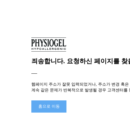
죄송합니다. 요청하신 페이지를 찾을
웹페이지 주소가 잘못 입력되었거나, 주소가 변경 혹은
계속 같은 문제가 반복적으로 발생될 경우 고객센터를
홈으로 이동