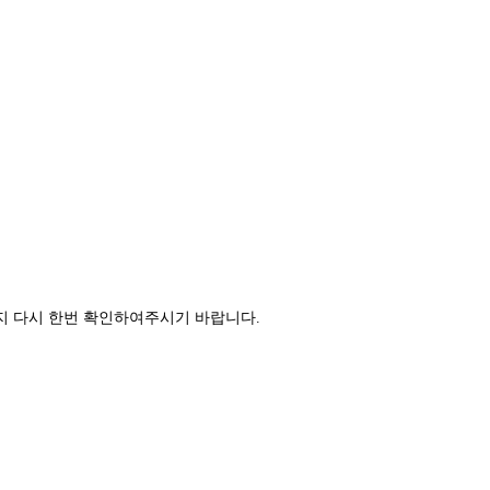
지 다시 한번 확인하여주시기 바랍니다.