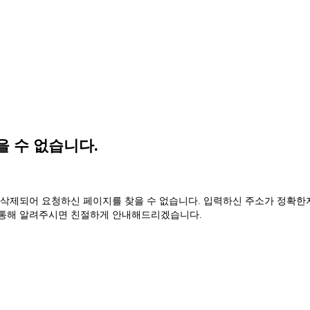
 수 없습니다.
 삭제되어 요청하신 페이지를 찾을 수 없습니다. 입력하신 주소가 정확한
 통해 알려주시면 친절하게 안내해드리겠습니다.